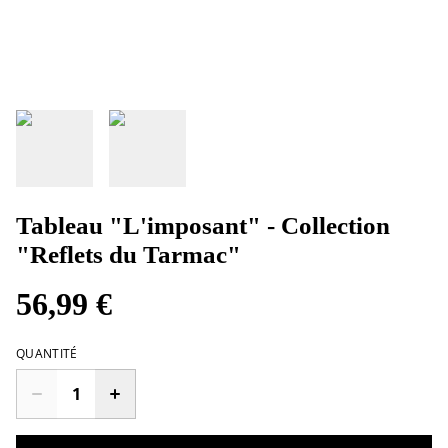
Tableau "L'imposant" - Collection
"Reflets du Tarmac"
56,99 €
QUANTITÉ