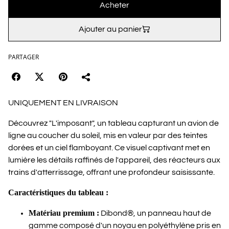
Acheter
Ajouter au panier
PARTAGER
UNIQUEMENT EN LIVRAISON
Découvrez "L'imposant", un tableau capturant un avion de
ligne au coucher du soleil, mis en valeur par des teintes
dorées et un ciel flamboyant. Ce visuel captivant met en
lumière les détails raffinés de l'appareil, des réacteurs aux
trains d'atterrissage, offrant une profondeur saisissante.
Caractéristiques du tableau :
Matériau premium :
Dibond®, un panneau haut de
gamme composé d'un noyau en polyéthylène pris en