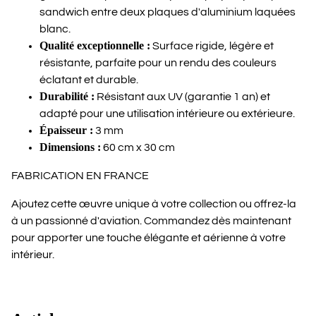
sandwich entre deux plaques d'aluminium laquées
blanc.
Qualité exceptionnelle :
Surface rigide, légère et
résistante, parfaite pour un rendu des couleurs
éclatant et durable.
Durabilité :
Résistant aux UV (garantie 1 an) et
adapté pour une utilisation intérieure ou extérieure.
Épaisseur :
3 mm
Dimensions :
60 cm x 30 cm
FABRICATION EN FRANCE
Ajoutez cette œuvre unique à votre collection ou offrez-la
à un passionné d'aviation. Commandez dès maintenant
pour apporter une touche élégante et aérienne à votre
intérieur.